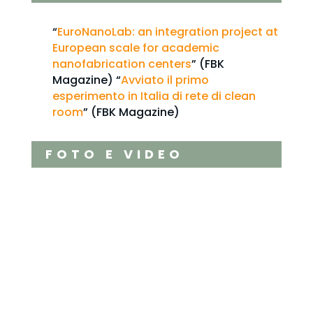
“
EuroNanoLab: an integration project at
European scale for academic
nanofabrication centers
” (FBK
Magazine) “
Avviato il primo
esperimento in Italia di rete di clean
room
” (FBK Magazine)
FOTO E VIDEO