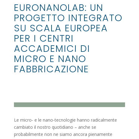
EURONANOLAB: UN
PROGETTO INTEGRATO
SU SCALA EUROPEA
PER I CENTRI
ACCADEMICI DI
MICRO E NANO
FABBRICAZIONE
Le micro- e le nano-tecnologie hanno radicalmente
cambiato il nostro quotidiano – anche se
probabilmente non ne siamo ancora pienamente