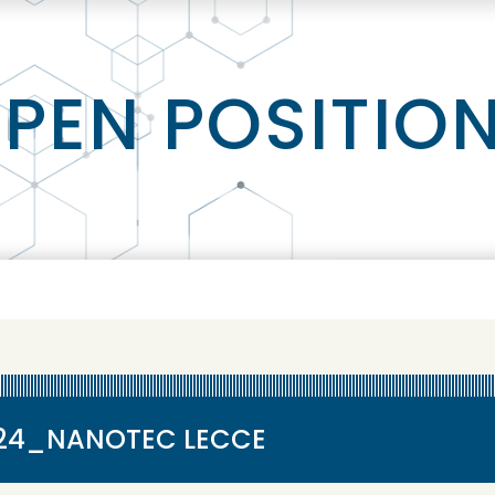
PEN POSITIO
024_NANOTEC LECCE