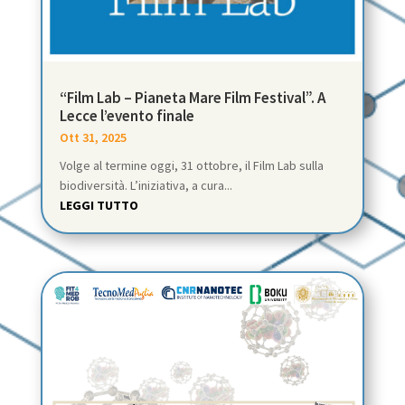
“Film Lab – Pianeta Mare Film Festival”. A
Lecce l’evento finale
Ott 31, 2025
Volge al termine oggi, 31 ottobre, il Film Lab sulla
biodiversità. L’iniziativa, a cura...
LEGGI TUTTO