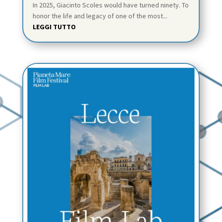
In 2025, Giacinto Scoles would have turned ninety. To
honor the life and legacy of one of the most...
LEGGI TUTTO