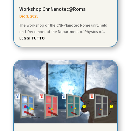
Workshop Cnr Nanotec@Roma
Dic 3, 2025
The workshop of the CNR-Nanotec Rome unit, held
on 1 December at the Department of Physics of...
LEGGI TUTTO