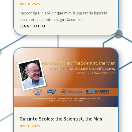
Nov 4, 2025
Raccontare in soli cinque minuti una storia ispirata
alla ricerca scientifica, girata con lo...
LEGGI TUTTO
Giacinto Scoles: the Scientist, the Man
Nov 1, 2025