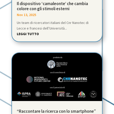
Il dispositivo ‘camaleonte’ che cambia
colore con gli stimoli esterni
Nov 13, 2025
Un team di ricercatori italiani del Cnr Nanotec di
Lecce e francesi dell’Università...
LEGGI TUTTO
“Raccontare la ricerca con lo smartphone”