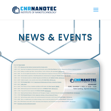
NEWS & EVENTS