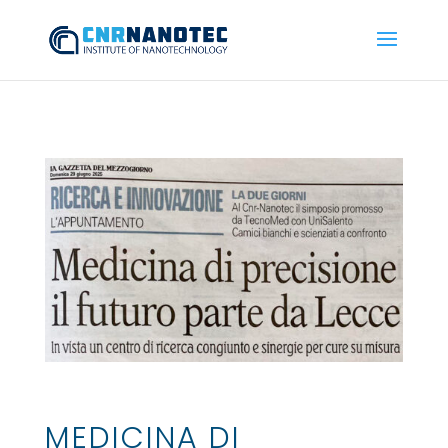
MEDICINA DI