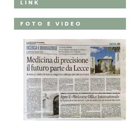
LINK
FOTO E VIDEO